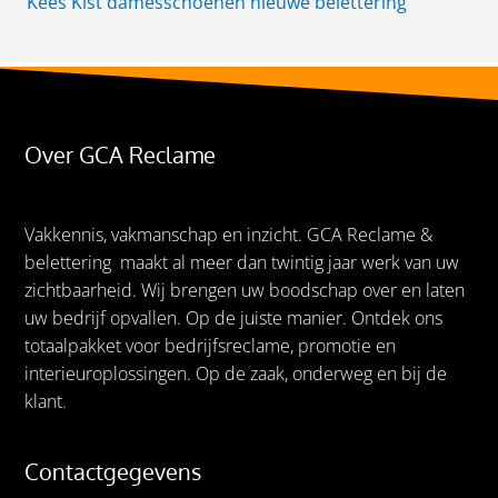
Kees Kist damesschoenen nieuwe belettering
Over GCA Reclame
Vakkennis, vakmanschap en inzicht. GCA Reclame &
belettering maakt al meer dan twintig jaar werk van uw
zichtbaarheid. Wij brengen uw boodschap over en laten
uw bedrijf opvallen. Op de juiste manier. Ontdek ons
totaalpakket voor bedrijfsreclame, promotie en
interieuroplossingen. Op de zaak, onderweg en bij de
klant.
Contactgegevens