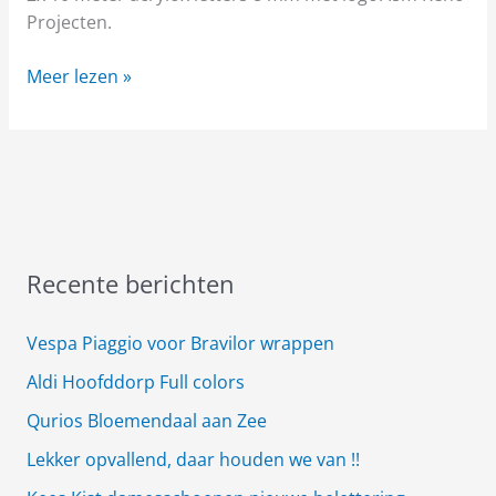
Projecten.
Meer lezen »
Recente berichten
Vespa Piaggio voor Bravilor wrappen
Aldi Hoofddorp Full colors
Qurios Bloemendaal aan Zee
Lekker opvallend, daar houden we van !!